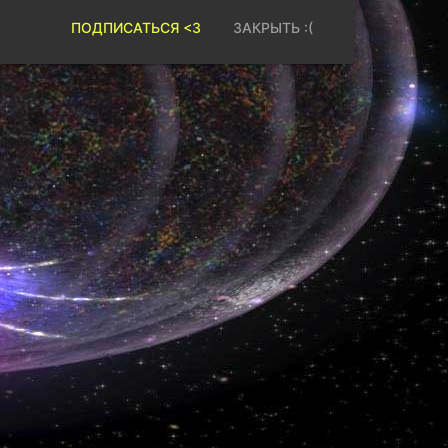
ПОДПИСАТЬСЯ <3
ЗАКРЫТЬ :(