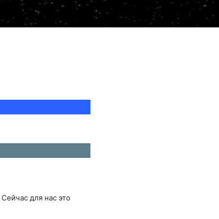
 Сейчас для нас это