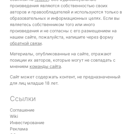
произведения являются собственностью своих
авторов и правообладателей и используются только в
образовательных и информационных целях. Если вы
являетесь собственником того или иного
произведения и не согласны с его размещением на
нашем сайте, пожалуйста, напишите через форму
обратной связи
.
Материалы, опубликованные на сайте, отражают
позиции их авторов, которые могут не совпадать с
мнением
команды сайта
.
Сайт может содержать контент, не предназначенный
для лиц младше 18 лет.
Ссылки
Соглашение
Wiki
Инвестирование
Реклама