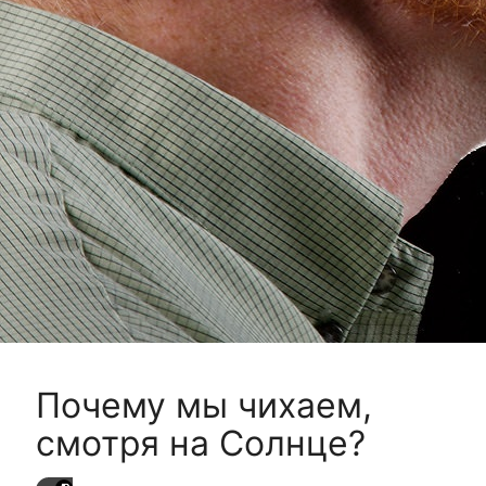
Почему мы чихаем,
смотря на Солнце?