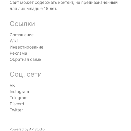
Сайт может содержать контент, не предназначенный
для лиц младше 18 лет.
Ссылки
Соглашение
Wiki
Инвестирование
Реклама
Обратная связь
Соц. сети
VK
Instagram
Telegram
Discord
Twitter
Powered by
AP Studio