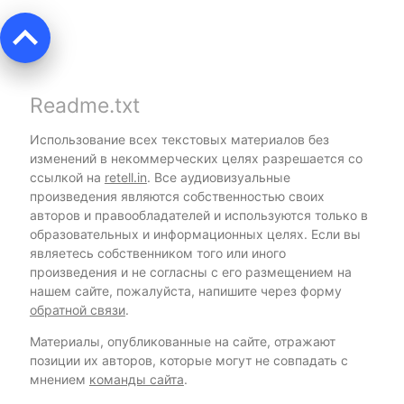
keyboard_arrow_up
Readme.txt
Использование всех текстовых материалов без
изменений в некоммерческих целях разрешается со
ссылкой на
retell.in
. Все аудиовизуальные
произведения являются собственностью своих
авторов и правообладателей и используются только в
образовательных и информационных целях. Если вы
являетесь собственником того или иного
произведения и не согласны с его размещением на
нашем сайте, пожалуйста, напишите через форму
обратной связи
.
Материалы, опубликованные на сайте, отражают
позиции их авторов, которые могут не совпадать с
мнением
команды сайта
.