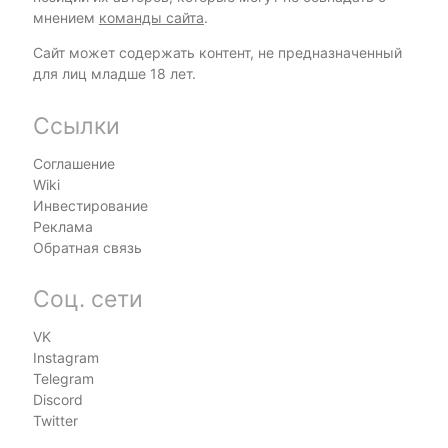
мнением
команды сайта
.
Сайт может содержать контент, не предназначенный
для лиц младше 18 лет.
Ссылки
Соглашение
Wiki
Инвестирование
Реклама
Обратная связь
Соц. сети
VK
Instagram
Telegram
Discord
Twitter