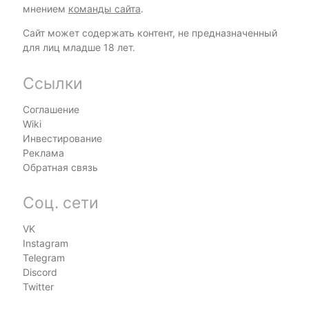
мнением
команды сайта
.
Сайт может содержать контент, не предназначенный
для лиц младше 18 лет.
Ссылки
Соглашение
Wiki
Инвестирование
Реклама
Обратная связь
Соц. сети
VK
Instagram
Telegram
Discord
Twitter