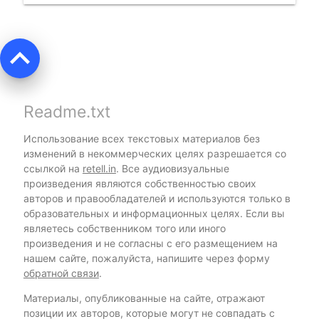
keyboard_arrow_up
Readme.txt
Использование всех текстовых материалов без
изменений в некоммерческих целях разрешается со
ссылкой на
retell.in
. Все аудиовизуальные
произведения являются собственностью своих
авторов и правообладателей и используются только в
образовательных и информационных целях. Если вы
являетесь собственником того или иного
произведения и не согласны с его размещением на
нашем сайте, пожалуйста, напишите через форму
обратной связи
.
Материалы, опубликованные на сайте, отражают
позиции их авторов, которые могут не совпадать с