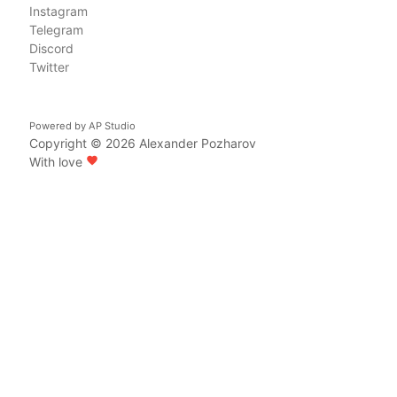
Instagram
Telegram
Discord
Twitter
Powered by
AP Studio
Copyright © 2026
Alexander Pozharov
With love
favorite