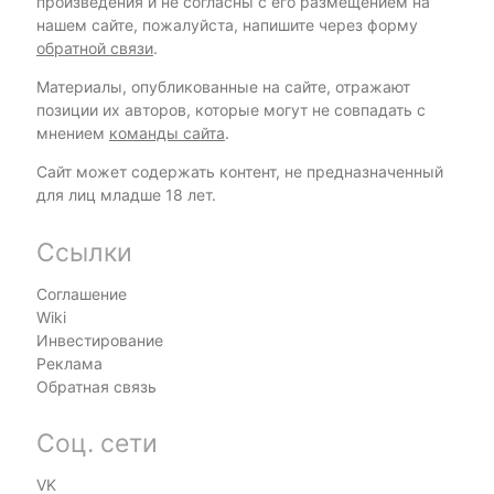
произведения и не согласны с его размещением на
нашем сайте, пожалуйста, напишите через форму
обратной связи
.
Материалы, опубликованные на сайте, отражают
позиции их авторов, которые могут не совпадать с
мнением
команды сайта
.
Сайт может содержать контент, не предназначенный
для лиц младше 18 лет.
Ссылки
Соглашение
Wiki
Инвестирование
Реклама
Обратная связь
Соц. сети
VK