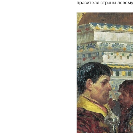
правителя страны левому 