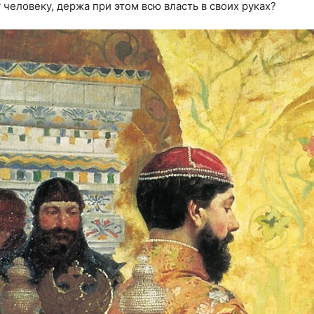
человеку, держа при этом всю власть в своих руках?