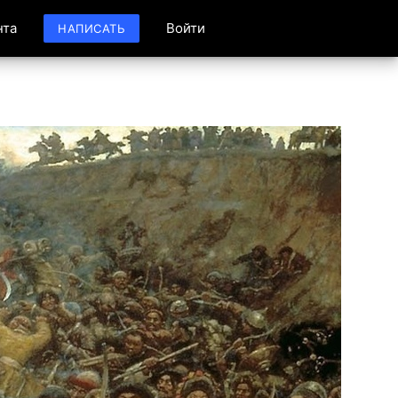
нта
Войти
НАПИСАТЬ