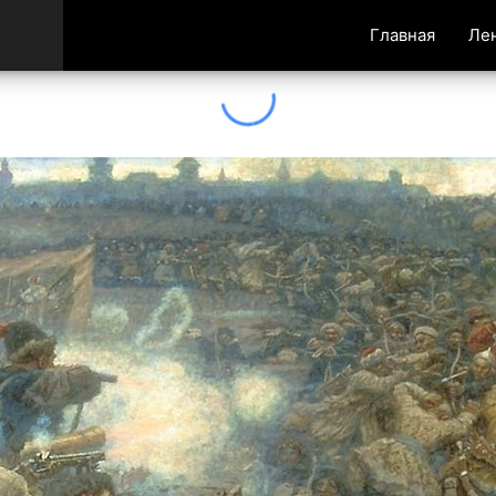
Главная
Ле