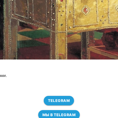
ами.
TELEGRAM
МЫ В TELEGRAM