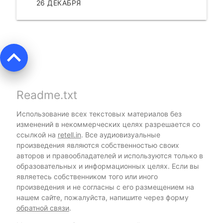
26 ДЕКАБРЯ
ЧИТАТЬ
keyboard_arrow_up
Readme.txt
Использование всех текстовых материалов без
изменений в некоммерческих целях разрешается со
ссылкой на
retell.in
. Все аудиовизуальные
произведения являются собственностью своих
авторов и правообладателей и используются только в
образовательных и информационных целях. Если вы
являетесь собственником того или иного
произведения и не согласны с его размещением на
нашем сайте, пожалуйста, напишите через форму
обратной связи
.