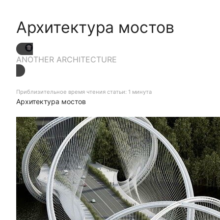
Архитектура мостов
ANOTHER ARCHITECTURE
Приблизительное время чтения статьи: 1 минута
Архитектура мостов