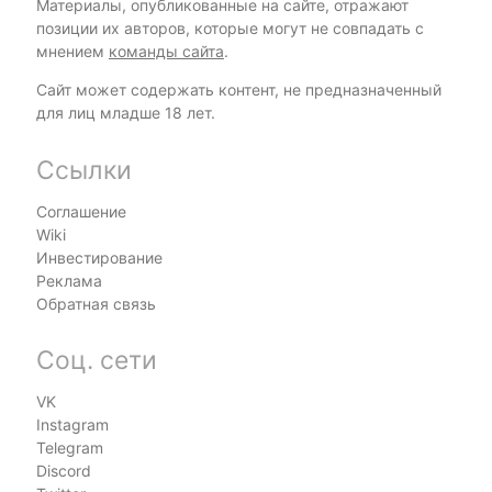
Материалы, опубликованные на сайте, отражают
позиции их авторов, которые могут не совпадать с
мнением
команды сайта
.
Сайт может содержать контент, не предназначенный
для лиц младше 18 лет.
Ссылки
Соглашение
Wiki
Инвестирование
Реклама
Обратная связь
Соц. сети
VK
Instagram
Telegram
Discord