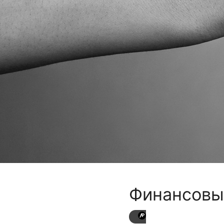
Финансовы