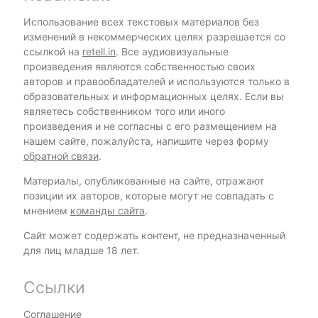
Использование всех текстовых материалов без
изменений в некоммерческих целях разрешается со
ссылкой на
retell.in
. Все аудиовизуальные
произведения являются собственностью своих
авторов и правообладателей и используются только в
образовательных и информационных целях. Если вы
являетесь собственником того или иного
произведения и не согласны с его размещением на
нашем сайте, пожалуйста, напишите через форму
обратной связи
.
Материалы, опубликованные на сайте, отражают
позиции их авторов, которые могут не совпадать с
мнением
команды сайта
.
Сайт может содержать контент, не предназначенный
для лиц младше 18 лет.
Ссылки
Соглашение