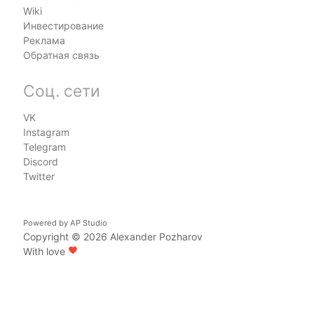
Wiki
Инвестирование
Реклама
Обратная связь
Соц. сети
VK
Instagram
Telegram
Discord
Twitter
Powered by
AP Studio
Copyright © 2026
Alexander Pozharov
With love
favorite