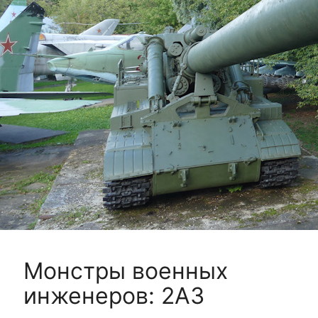
Монстры военных
инженеров: 2А3