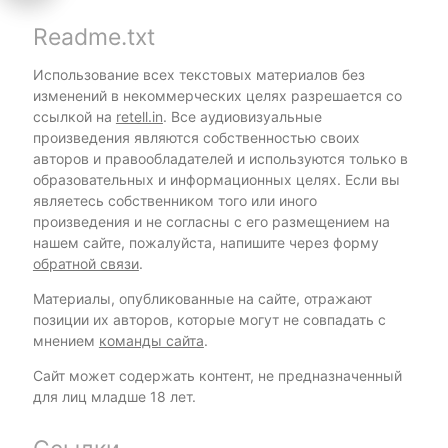
Readme.txt
Использование всех текстовых материалов без
изменений в некоммерческих целях разрешается со
ссылкой на
retell.in
. Все аудиовизуальные
произведения являются собственностью своих
авторов и правообладателей и используются только в
образовательных и информационных целях. Если вы
являетесь собственником того или иного
произведения и не согласны с его размещением на
нашем сайте, пожалуйста, напишите через форму
обратной связи
.
Материалы, опубликованные на сайте, отражают
позиции их авторов, которые могут не совпадать с
мнением
команды сайта
.
Сайт может содержать контент, не предназначенный
для лиц младше 18 лет.