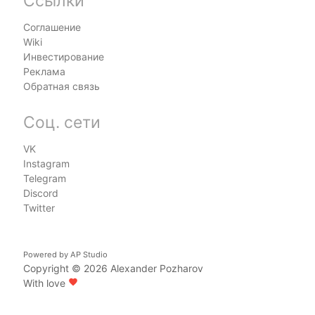
Ссылки
Соглашение
Wiki
Инвестирование
Реклама
Обратная связь
Соц. сети
VK
Instagram
Telegram
Discord
Twitter
Powered by
AP Studio
Copyright © 2026
Alexander Pozharov
With love
favorite