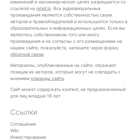
изменений в некоммерческих целях разрешается со
ссылкой на
retell.in
. Все аудиовизуальные
произведения являются собственностью своих
авторов и правообладателей и используются только в
образовательных и информационных целях. Если вы
являетесь собственником того или иного
произведения и не согласны с его размещением на
нашем сайте, пожалуйста, напишите через форму
обратной связи
.
Материалы, опубликованные на сайте, отражают
позиции их авторов, которые могут не совпадать с
мнением
команды сайта
.
Сайт может содержать контент, не предназначенный
для лиц младше 18 лет.
Ссылки
Соглашение
Wiki
Инвестирование