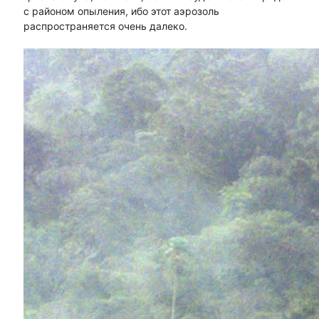
с районом опыления, ибо этот аэрозоль
распространяется очень далеко.