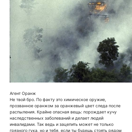
Агент Оранж
Не твой бро. По факту это химическое оружие,
прозванное оранжом за оранжевый цвет следа после
распыления. Крайне опасная вещь: порождает кучу
наследственных заболеваний и делает людей
инвалидами. Так ведь и зацепить может не только
грязного гука, но и тебя, если ты будешь стоять рядом