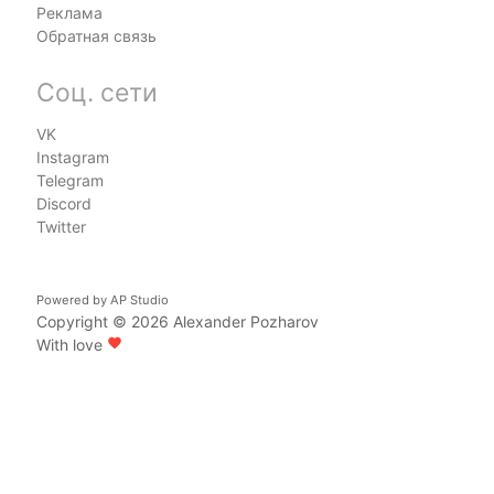
Реклама
Обратная связь
Соц. сети
VK
Instagram
Telegram
Discord
Twitter
Powered by
AP Studio
Copyright © 2026
Alexander Pozharov
With love
favorite