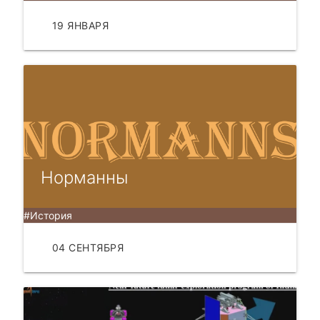
19 ЯНВАРЯ
ЧИТАТЬ
Норманны
#История
04 СЕНТЯБРЯ
ЧИТАТЬ