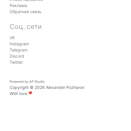
Реклама
Обратная связь
Соц. сети
VK
Instagram
Telegram
Discord
Twitter
Powered by
AP Studio
Copyright © 2026
Alexander Pozharov
With love
favorite