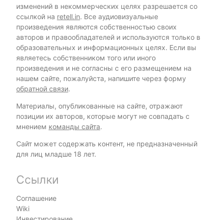
изменений в некоммерческих целях разрешается со
ссылкой на
retell.in
. Все аудиовизуальные
произведения являются собственностью своих
авторов и правообладателей и используются только в
образовательных и информационных целях. Если вы
являетесь собственником того или иного
произведения и не согласны с его размещением на
нашем сайте, пожалуйста, напишите через форму
обратной связи
.
Материалы, опубликованные на сайте, отражают
позиции их авторов, которые могут не совпадать с
мнением
команды сайта
.
Сайт может содержать контент, не предназначенный
для лиц младше 18 лет.
Ссылки
Соглашение
Wiki
Инвестирование