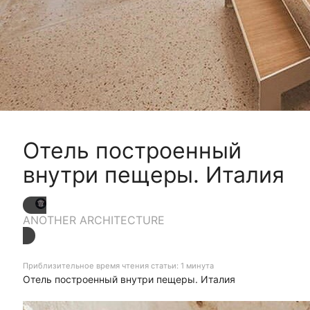
Отель построенный
внутри пещеры. Италия
ANOTHER ARCHITECTURE
Приблизительное время чтения статьи: 1 минута
Отель построенный внутри пещеры. Италия