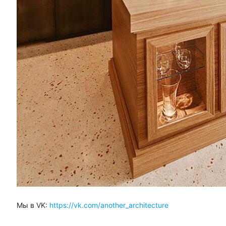
Мы в VK:
https://vk.com/another_architecture