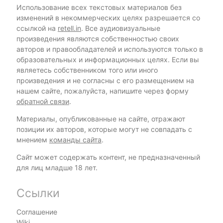
Использование всех текстовых материалов без
изменений в некоммерческих целях разрешается со
ссылкой на
retell.in
. Все аудиовизуальные
произведения являются собственностью своих
авторов и правообладателей и используются только в
образовательных и информационных целях. Если вы
являетесь собственником того или иного
произведения и не согласны с его размещением на
нашем сайте, пожалуйста, напишите через форму
обратной связи
.
Материалы, опубликованные на сайте, отражают
позиции их авторов, которые могут не совпадать с
мнением
команды сайта
.
Сайт может содержать контент, не предназначенный
для лиц младше 18 лет.
Ссылки
Соглашение
Wiki