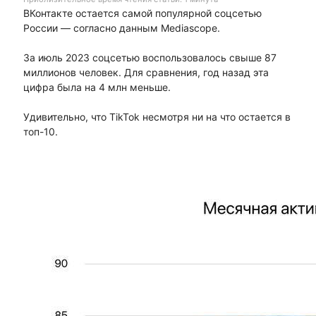
ВКонтакте остается самой популярной соцсетью
России — согласно данным Mediascope.
За июль 2023 соцсетью воспользовалось свыше 87
миллионов человек. Для сравнения, год назад эта
цифра была на 4 млн меньше.
Удивительно, что TikTok несмотря ни на что остается в
топ-10.