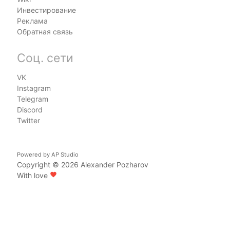
Инвестирование
Реклама
Обратная связь
Соц. сети
VK
Instagram
Telegram
Discord
Twitter
Powered by
AP Studio
Copyright © 2026
Alexander Pozharov
With love
favorite