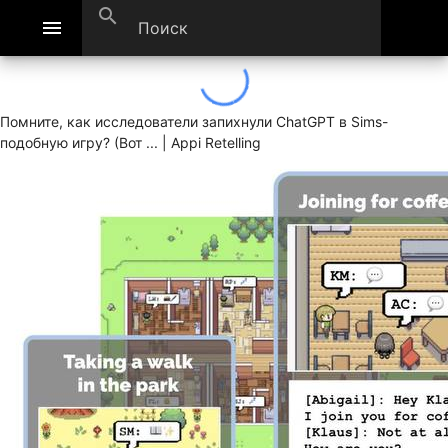
search
menu
Помните, как исследователи запихнули ChatGPT в Sims-
подобную игру? (Вот ... | Appi Retelling