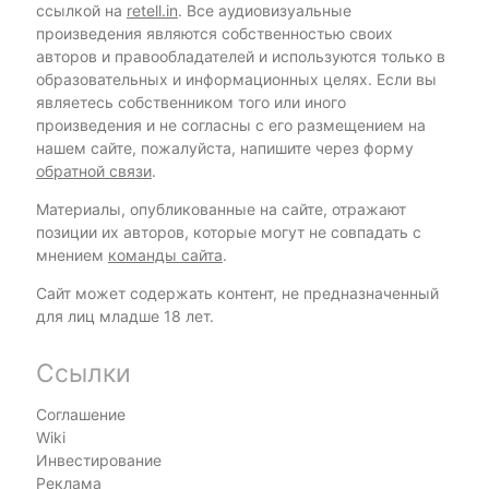
ссылкой на
retell.in
. Все аудиовизуальные
произведения являются собственностью своих
авторов и правообладателей и используются только в
образовательных и информационных целях. Если вы
являетесь собственником того или иного
произведения и не согласны с его размещением на
нашем сайте, пожалуйста, напишите через форму
обратной связи
.
Материалы, опубликованные на сайте, отражают
позиции их авторов, которые могут не совпадать с
мнением
команды сайта
.
Сайт может содержать контент, не предназначенный
для лиц младше 18 лет.
Ссылки
Соглашение
Wiki
Инвестирование
Реклама