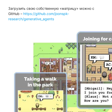
Загрузить свою собственную «матрицу» можно с
GitHub –
https://github.com/joonspk-
research/generative_agents