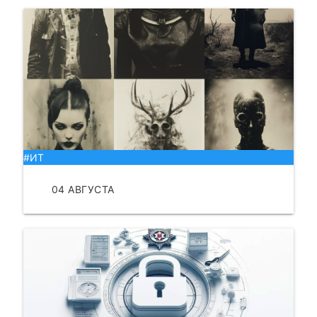
#ИТ
04 АВГУСТА
ЧИТАТЬ