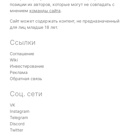
позиции их авторов, которые могут не совпадать с
мнением
команды сайта
.
Сайт может содержать контент, не предназначенный
для лиц младше 18 лет.
Ссылки
Соглашение
Wiki
Инвестирование
Реклама
Обратная связь
Соц. сети
VK
Instagram
Telegram
Discord
Twitter