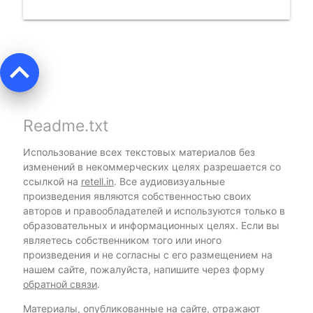
keyboard_arrow_up
Readme.txt
Использование всех текстовых материалов без
изменений в некоммерческих целях разрешается со
ссылкой на
retell.in
. Все аудиовизуальные
произведения являются собственностью своих
авторов и правообладателей и используются только в
образовательных и информационных целях. Если вы
являетесь собственником того или иного
произведения и не согласны с его размещением на
нашем сайте, пожалуйста, напишите через форму
обратной связи
.
Материалы, опубликованные на сайте, отражают