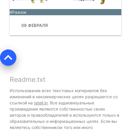
#Разное
09 ФЕВРАЛЯ
ЧИТАТЬ
keyboard_arrow_up
Readme.txt
Использование всех текстовых материалов без
изменений в некоммерческих целях разрешается со
ссылкой на
retell.in
. Все аудиовизуальные
произведения являются собственностью своих
авторов и правообладателей и используются только в
образовательных и информационных целях. Если вы
являетесь собственником того или иного