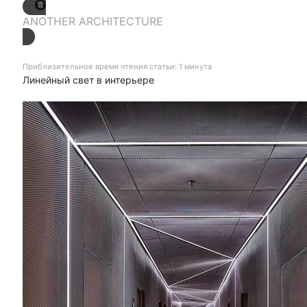
ANOTHER ARCHITECTURE
Приблизительное время чтения статьи: 1 минута
Линейный свет в интерьере