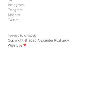
Instagram
Telegram
Discord
Twitter
Powered by
AP Studio
Copyright © 2026
Alexander Pozharov
With love
favorite