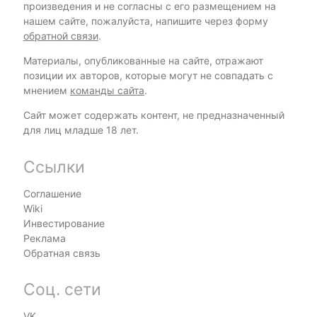
произведения и не согласны с его размещением на
нашем сайте, пожалуйста, напишите через форму
обратной связи
.
Материалы, опубликованные на сайте, отражают
позиции их авторов, которые могут не совпадать с
мнением
команды сайта
.
Сайт может содержать контент, не предназначенный
для лиц младше 18 лет.
Ссылки
Соглашение
Wiki
Инвестирование
Реклама
Обратная связь
Соц. сети
VK