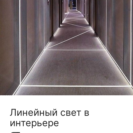
Линейный свет в
интерьере