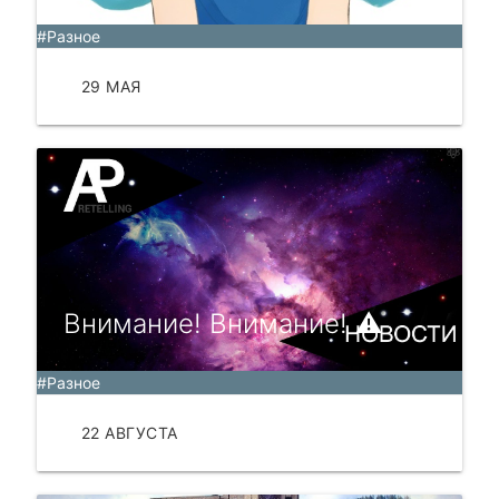
#Разное
29 МАЯ
ЧИТАТЬ
Внимание! Внимание! ⚠️
#Разное
22 АВГУСТА
ЧИТАТЬ