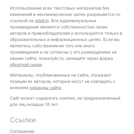
Использование всех текстовых материалов без
изменений в некоммерческих целях разрешается со
ссылкой на
retell.in
. Все аудиовизуальные
произведения являются собственностью своих
авторов и правообладателей и используются только в
образовательных и информационных целях. Если вы
являетесь собственником того или иного
произведения и не согласны с его размещением на
нашем сайте, пожалуйста, напишите через форму
обратной связи
.
Материалы, опубликованные на сайте, отражают
позиции их авторов, которые могут не совпадать с
мнением
команды сайта
.
Сайт может содержать контент, не предназначенный
для лиц младше 18 лет.
Ссылки
Соглашение