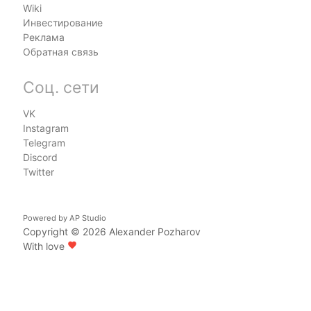
Wiki
Инвестирование
Реклама
Обратная связь
Соц. сети
VK
Instagram
Telegram
Discord
Twitter
Powered by
AP Studio
Copyright © 2026
Alexander Pozharov
With love
favorite