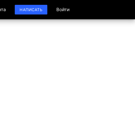
нта
Войти
НАПИСАТЬ