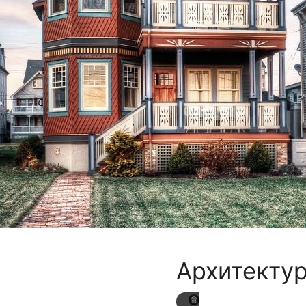
Архитектур