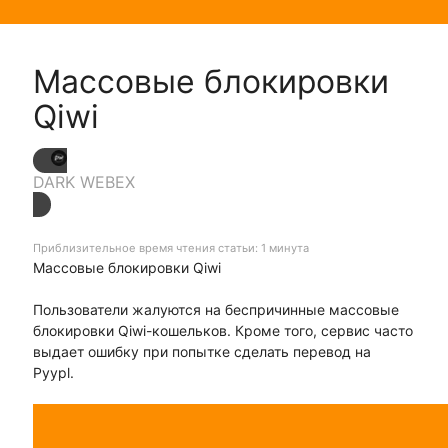
Массовые блокировки
Qiwi
DARK WEBEX
Приблизительное время чтения статьи: 1 минута
Массовые блокировки Qiwi
Пользователи жалуются на беспричинные массовые
блокировки Qiwi-кошельков. Кроме того, сервис часто
выдает ошибку при попытке сделать перевод на
Pyypl.