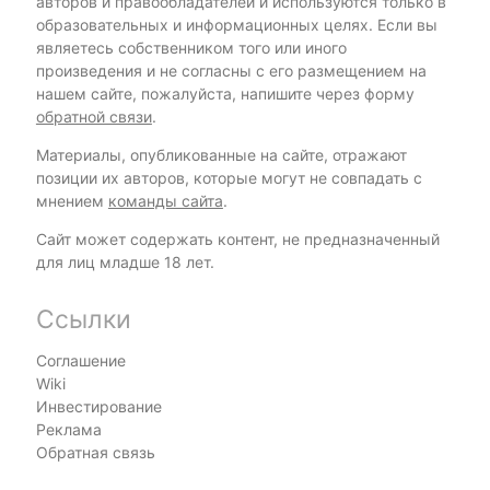
авторов и правообладателей и используются только в
образовательных и информационных целях. Если вы
являетесь собственником того или иного
произведения и не согласны с его размещением на
нашем сайте, пожалуйста, напишите через форму
обратной связи
.
Материалы, опубликованные на сайте, отражают
позиции их авторов, которые могут не совпадать с
мнением
команды сайта
.
Сайт может содержать контент, не предназначенный
для лиц младше 18 лет.
Ссылки
Соглашение
Wiki
Инвестирование
Реклама
Обратная связь