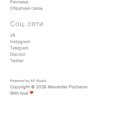
Реклама
Обратная связь
Соц. сети
VK
Instagram
Telegram
Discord
Twitter
Powered by
AP Studio
Copyright © 2026
Alexander Pozharov
With love
favorite