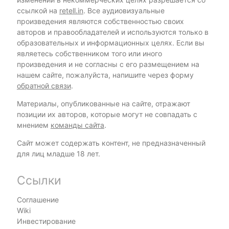
ссылкой на
retell.in
. Все аудиовизуальные
произведения являются собственностью своих
авторов и правообладателей и используются только в
образовательных и информационных целях. Если вы
являетесь собственником того или иного
произведения и не согласны с его размещением на
нашем сайте, пожалуйста, напишите через форму
обратной связи
.
Материалы, опубликованные на сайте, отражают
позиции их авторов, которые могут не совпадать с
мнением
команды сайта
.
Сайт может содержать контент, не предназначенный
для лиц младше 18 лет.
Ссылки
Соглашение
Wiki
Инвестирование