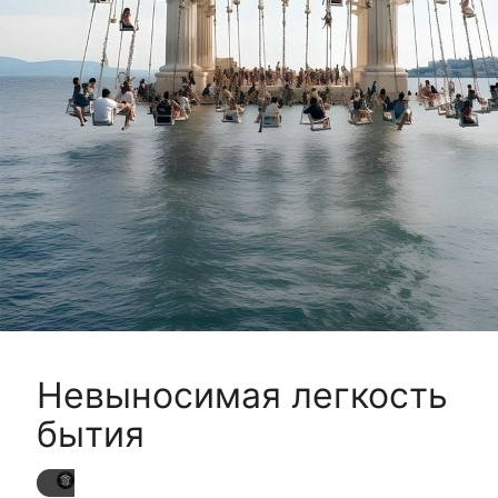
Невыносимая легкость
бытия