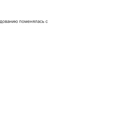
едованию поменялась с