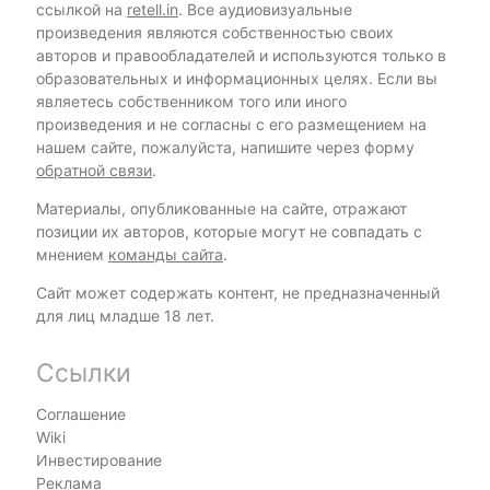
ссылкой на
retell.in
. Все аудиовизуальные
произведения являются собственностью своих
авторов и правообладателей и используются только в
образовательных и информационных целях. Если вы
являетесь собственником того или иного
произведения и не согласны с его размещением на
нашем сайте, пожалуйста, напишите через форму
обратной связи
.
Материалы, опубликованные на сайте, отражают
позиции их авторов, которые могут не совпадать с
мнением
команды сайта
.
Сайт может содержать контент, не предназначенный
для лиц младше 18 лет.
Ссылки
Соглашение
Wiki
Инвестирование
Реклама