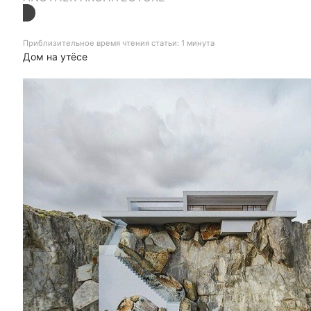
Приблизительное время чтения статьи: 1 минута
Дом на утёсе