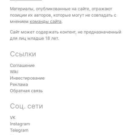
Материалы, опубликованные на сайте, отражают
позиции их авторов, которые могут не совпадать с
мнением
команды сайта
.
Сайт может содержать контент, не предназначенный
для лиц младше 18 лет.
Ссылки
Соглашение
Wiki
Инвестирование
Реклама
Обратная связь
Соц. сети
VK
Instagram
Telegram