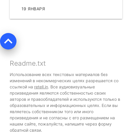
19 ЯНВАРЯ
ЧИТАТЬ
keyboard_arrow_up
Readme.txt
Использование всех текстовых материалов без
изменений в некоммерческих целях разрешается со
ссылкой на
retell.in
. Все аудиовизуальные
произведения являются собственностью своих
авторов и правообладателей и используются только в
образовательных и информационных целях. Если вы
являетесь собственником того или иного
произведения и не согласны с его размещением на
нашем сайте, пожалуйста, напишите через форму
обратной связи
.