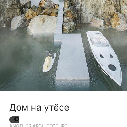
Дом на утёсе
ANOTHER ARCHITECTURE