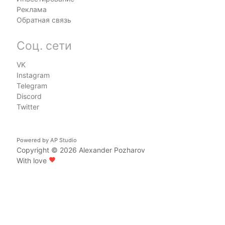
Реклама
Обратная связь
Соц. сети
VK
Instagram
Telegram
Discord
Twitter
Powered by
AP Studio
Copyright © 2026
Alexander Pozharov
With love
favorite