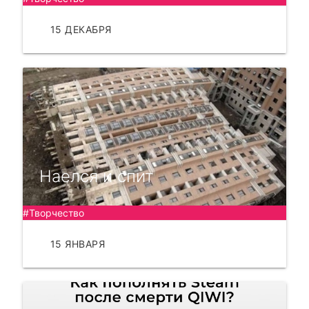
15 ДЕКАБРЯ
ЧИТАТЬ
Наелся и спит
#Творчество
15 ЯНВАРЯ
ЧИТАТЬ