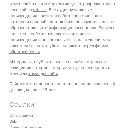
изменений в некоммерческих целях разрешается со
ссылкой на
retell.in
. Все аудиовизуальные
произведения являются собственностью своих
авторов и правообладателей и используются только в
образовательных и информационных целях. Если вы
являетесь собственником того или иного
произведения и не согласны с его размещением на
нашем сайте, пожалуйста, напишите через форму
обратной связи
.
Материалы, опубликованные на сайте, отражают
позиции их авторов, которые могут не совпадать с
мнением
команды сайта
.
Сайт может содержать контент, не предназначенный
для лиц младше 18 лет.
Ссылки
Соглашение
Wiki
Инвестирование