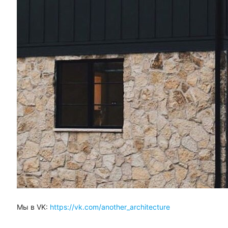
Мы в VK:
https://vk.com/another_architecture