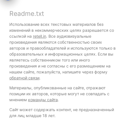
Readme.txt
Использование всех текстовых материалов без
изменений в некоммерческих целях разрешается со
ссылкой на
retell.in
. Все аудиовизуальные
произведения являются собственностью своих
авторов и правообладателей и используются только в
образовательных и информационных целях. Если вы
являетесь собственником того или иного
произведения и не согласны с его размещением на
нашем сайте, пожалуйста, напишите через форму
обратной связи
.
Материалы, опубликованные на сайте, отражают
позиции их авторов, которые могут не совпадать с
мнением
команды сайта
.
Сайт может содержать контент, не предназначенный
для лиц младше 18 лет.