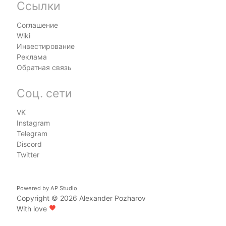
Ссылки
Соглашение
Wiki
Инвестирование
Реклама
Обратная связь
Соц. сети
VK
Instagram
Telegram
Discord
Twitter
Powered by
AP Studio
Copyright © 2026
Alexander Pozharov
With love
favorite