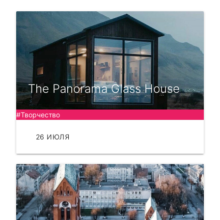
The Panorama Glass House
#Творчество
26 ИЮЛЯ
ЧИТАТЬ