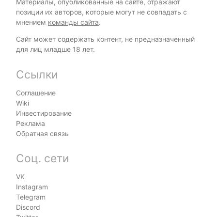
Материалы, опубликованные на сайте, отражают
позиции их авторов, которые могут не совпадать с
мнением
команды сайта
.
Сайт может содержать контент, не предназначенный
для лиц младше 18 лет.
Ссылки
Соглашение
Wiki
Инвестирование
Реклама
Обратная связь
Соц. сети
VK
Instagram
Telegram
Discord