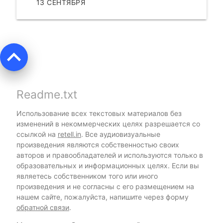
13 СЕНТЯБРЯ
ЧИТАТЬ
keyboard_arrow_up
Readme.txt
Использование всех текстовых материалов без
изменений в некоммерческих целях разрешается со
ссылкой на
retell.in
. Все аудиовизуальные
произведения являются собственностью своих
авторов и правообладателей и используются только в
образовательных и информационных целях. Если вы
являетесь собственником того или иного
произведения и не согласны с его размещением на
нашем сайте, пожалуйста, напишите через форму
обратной связи
.