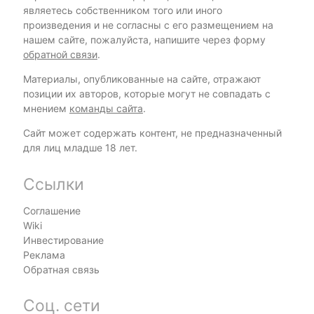
являетесь собственником того или иного
произведения и не согласны с его размещением на
нашем сайте, пожалуйста, напишите через форму
обратной связи
.
Материалы, опубликованные на сайте, отражают
позиции их авторов, которые могут не совпадать с
мнением
команды сайта
.
Сайт может содержать контент, не предназначенный
для лиц младше 18 лет.
Ссылки
Соглашение
Wiki
Инвестирование
Реклама
Обратная связь
Соц. сети