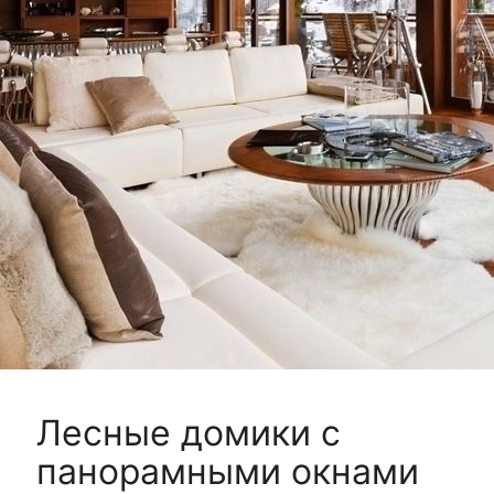
Лесные домики с
панорамными окнами