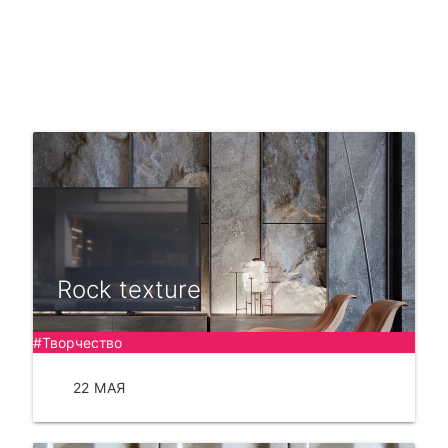
Rock texture
#Творчество
22 МАЯ
ЧИТАТЬ