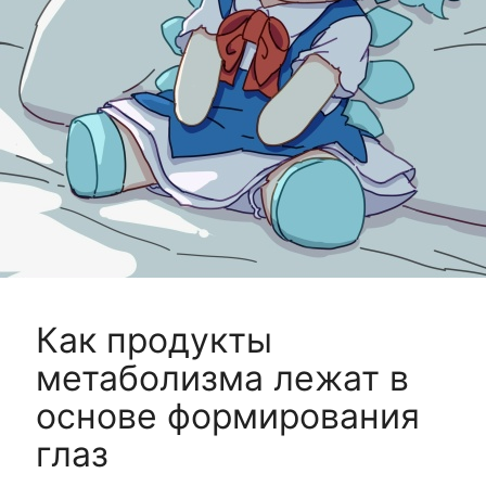
Как продукты
метаболизма лежат в
основе формирования
глаз