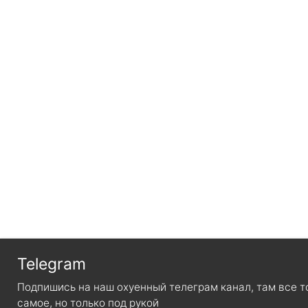
Telegram
Подпишись на наш охуенный телеграм канал, там все 
самое, но только под рукой