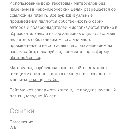
Использование всех текстовых материалов без
изменений в некоммерческих целях разрешается со
ссылкой на
retell.in
. Все аудиовизуальные
произведения являются собственностью своих
авторов и правообладателей и используются только в
образовательных и информационных целях. Если вы
являетесь собственником того или иного
произведения и не согласны с его размещением на
нашем сайте, пожалуйста, напишите через форму
обратной связи
.
Материалы, опубликованные на сайте, отражают
позиции их авторов, которые могут не совпадать с
мнением
команды сайта
.
Сайт может содержать контент, не предназначенный
для лиц младше 18 лет.
Ссылки
Соглашение
Wiki