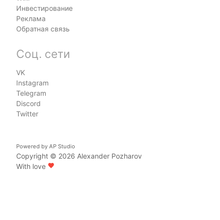
Инвестирование
Реклама
Обратная связь
Соц. сети
VK
Instagram
Telegram
Discord
Twitter
Powered by
AP Studio
Copyright © 2026
Alexander Pozharov
With love
favorite