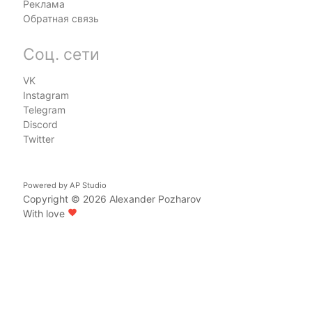
Реклама
Обратная связь
Соц. сети
VK
Instagram
Telegram
Discord
Twitter
Powered by
AP Studio
Copyright © 2026
Alexander Pozharov
With love
favorite