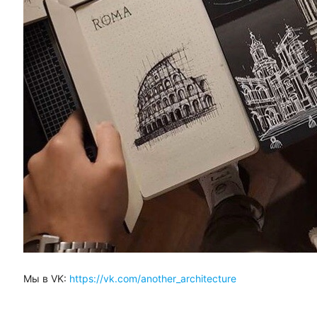
Мы в VK:
https://vk.com/another_architecture