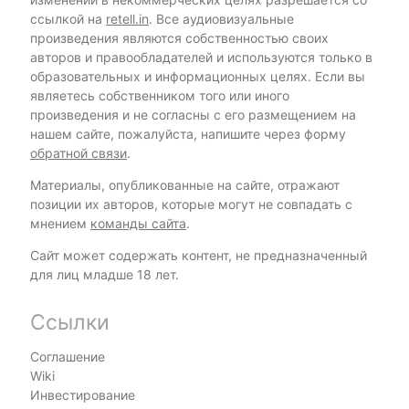
ссылкой на
retell.in
. Все аудиовизуальные
произведения являются собственностью своих
авторов и правообладателей и используются только в
образовательных и информационных целях. Если вы
являетесь собственником того или иного
произведения и не согласны с его размещением на
нашем сайте, пожалуйста, напишите через форму
обратной связи
.
Материалы, опубликованные на сайте, отражают
позиции их авторов, которые могут не совпадать с
мнением
команды сайта
.
Сайт может содержать контент, не предназначенный
для лиц младше 18 лет.
Ссылки
Соглашение
Wiki
Инвестирование