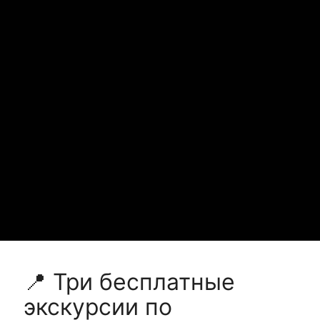
📍 Три бесплатные
экскурсии по