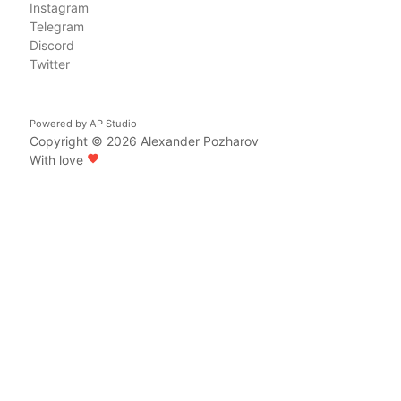
Instagram
Telegram
Discord
Twitter
Powered by
AP Studio
Copyright © 2026
Alexander Pozharov
With love
favorite