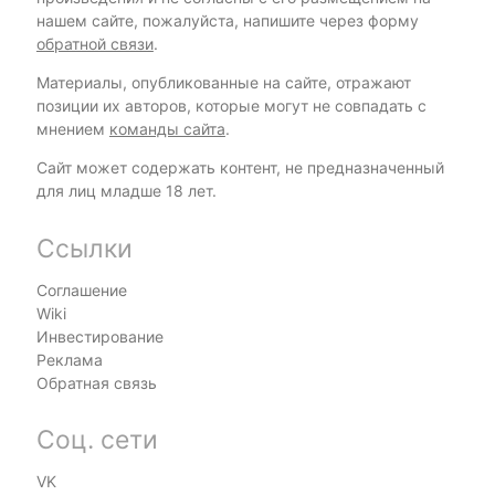
нашем сайте, пожалуйста, напишите через форму
обратной связи
.
Материалы, опубликованные на сайте, отражают
позиции их авторов, которые могут не совпадать с
мнением
команды сайта
.
Сайт может содержать контент, не предназначенный
для лиц младше 18 лет.
Ссылки
Соглашение
Wiki
Инвестирование
Реклама
Обратная связь
Соц. сети
VK