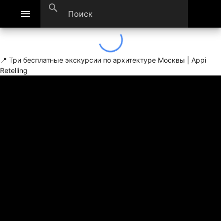
search
menu
📍 Три бесплатные экскурсии по архитектуре Москвы | Appi
Retelling