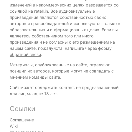
изменений в некоммерческих целях разрешается со
ссылкой на
retell.in
. Все аудиовизуальные
произведения являются собственностью своих
авторов и правообладателей и используются только в
образовательных и информационных целях. Если вы
являетесь собственником того или иного
произведения и не согласны с его размещением на
нашем сайте, пожалуйста, напишите через форму
обратной связи
.
Материалы, опубликованные на сайте, отражают
позиции их авторов, которые могут не совпадать с
мнением
команды сайта
.
Сайт может содержать контент, не предназначенный
для лиц младше 18 лет.
Ссылки
Соглашение
Wiki