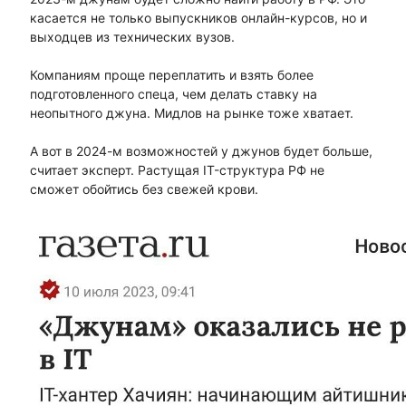
касается не только выпускников онлайн-курсов, но и
выходцев из технических вузов.
Компаниям проще переплатить и взять более
подготовленного спеца, чем делать ставку на
неопытного джуна. Мидлов на рынке тоже хватает.
А вот в 2024-м возможностей у джунов будет больше,
считает эксперт. Растущая IT-структура РФ не
сможет обойтись без свежей крови.