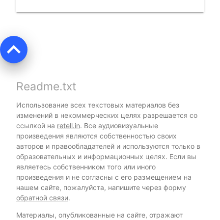
keyboard_arrow_up
Readme.txt
Использование всех текстовых материалов без
изменений в некоммерческих целях разрешается со
ссылкой на
retell.in
. Все аудиовизуальные
произведения являются собственностью своих
авторов и правообладателей и используются только в
образовательных и информационных целях. Если вы
являетесь собственником того или иного
произведения и не согласны с его размещением на
нашем сайте, пожалуйста, напишите через форму
обратной связи
.
Материалы, опубликованные на сайте, отражают