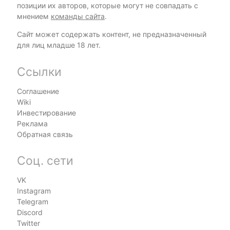
позиции их авторов, которые могут не совпадать с
мнением
команды сайта
.
Сайт может содержать контент, не предназначенный
для лиц младше 18 лет.
Ссылки
Соглашение
Wiki
Инвестирование
Реклама
Обратная связь
Соц. сети
VK
Instagram
Telegram
Discord
Twitter