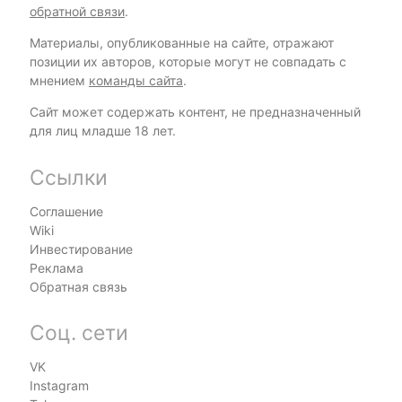
обратной связи
.
Материалы, опубликованные на сайте, отражают
позиции их авторов, которые могут не совпадать с
мнением
команды сайта
.
Сайт может содержать контент, не предназначенный
для лиц младше 18 лет.
Ссылки
Соглашение
Wiki
Инвестирование
Реклама
Обратная связь
Соц. сети
VK
Instagram