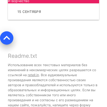
#Творчество
15 СЕНТЯБРЯ
ЧИТАТЬ
keyboard_arrow_up
Readme.txt
Использование всех текстовых материалов без
изменений в некоммерческих целях разрешается со
ссылкой на
retell.in
. Все аудиовизуальные
произведения являются собственностью своих
авторов и правообладателей и используются только в
образовательных и информационных целях. Если вы
являетесь собственником того или иного
произведения и не согласны с его размещением на
нашем сайте, пожалуйста, напишите через форму