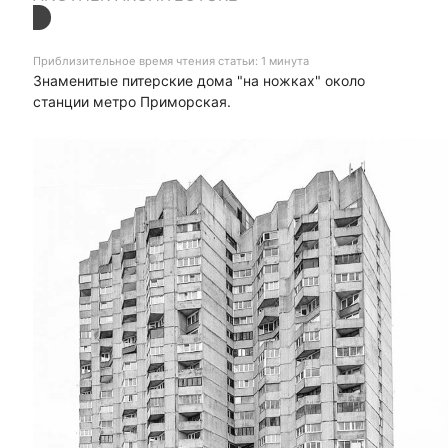
Приблизительное время чтения статьи: 1 минута
Знаменитые питерские дома "на ножках" около
станции метро Приморская.