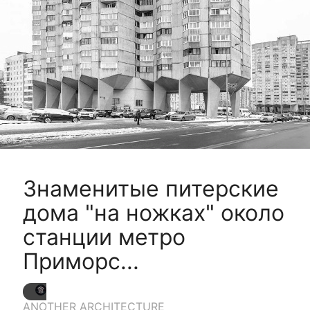
Знаменитые питерские
дома "на ножках" около
станции метро
Приморс...
ANOTHER ARCHITECTURE