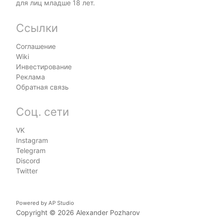
для лиц младше 18 лет.
Ссылки
Соглашение
Wiki
Инвестирование
Реклама
Обратная связь
Соц. сети
VK
Instagram
Telegram
Discord
Twitter
Powered by
AP Studio
Copyright © 2026
Alexander Pozharov