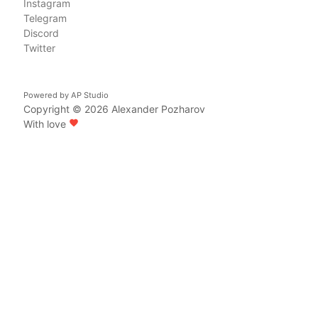
Instagram
Telegram
Discord
Twitter
Powered by
AP Studio
Copyright © 2026
Alexander Pozharov
With love
favorite