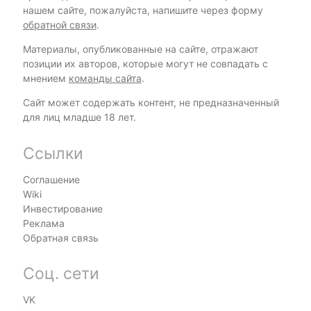
нашем сайте, пожалуйста, напишите через форму
обратной связи
.
Материалы, опубликованные на сайте, отражают
позиции их авторов, которые могут не совпадать с
мнением
команды сайта
.
Сайт может содержать контент, не предназначенный
для лиц младше 18 лет.
Ссылки
Соглашение
Wiki
Инвестирование
Реклама
Обратная связь
Соц. сети
VK