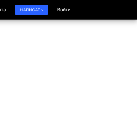
нта
Войти
НАПИСАТЬ