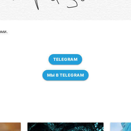
ами.
TELEGRAM
МЫ В TELEGRAM