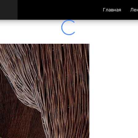
Главная
Ле