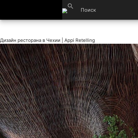
search
Дизайн ресторана в Чехии | Appi Retelling