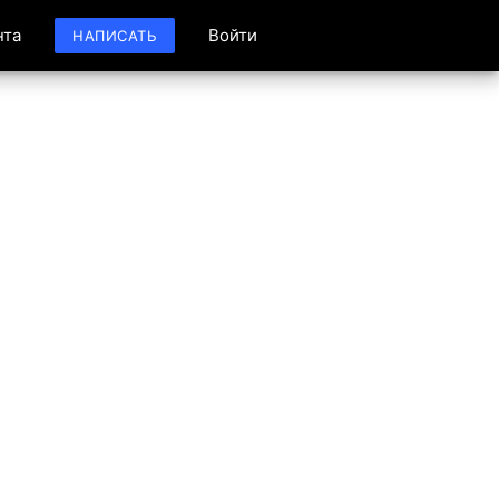
нта
Войти
НАПИСАТЬ