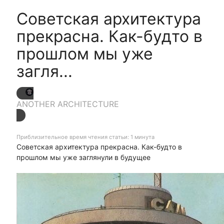
Советская архитектура
прекрасна. Как-будто в
прошлом мы уже
загля...
ANOTHER ARCHITECTURE
Приблизительное время чтения статьи: 1 минута
Советская архитектура прекрасна. Как-будто в
прошлом мы уже заглянули в будущее