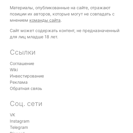
Материалы, опубликованные на сайте, отражают
позиции их авторов, которые могут не совпадать с
мнением
команды сайта
.
Сайт может содержать контент, не предназначенный
для лиц младше 18 лет.
Ссылки
Соглашение
Wiki
Инвестирование
Реклама
Обратная связь
Соц. сети
VK
Instagram
Telegram