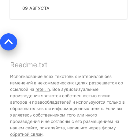
09 АВГУСТА
ЧИТАТЬ
keyboard_arrow_up
Readme.txt
Использование всех текстовых материалов без
изменений в некоммерческих целях разрешается со
ссылкой на
retell.in
. Все аудиовизуальные
произведения являются собственностью своих
авторов и правообладателей и используются только в
образовательных и информационных целях. Если вы
являетесь собственником того или иного
произведения и не согласны с его размещением на
нашем сайте, пожалуйста, напишите через форму
обратной связи
.