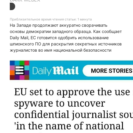
Приблизительное время чтения статьи: 1 минута
На Западе продолжают аккуратно сворачивать
основы демократии западного образца. Как сообщает
Daily Mail, ЕС готовится одобрить использование
шпионского ПО для раскрытия секретных источников
журналистов во имя национальной безопасности