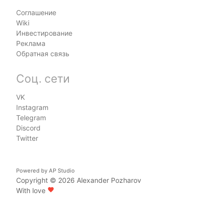
Соглашение
Wiki
Инвестирование
Реклама
Обратная связь
Соц. сети
VK
Instagram
Telegram
Discord
Twitter
Powered by
AP Studio
Copyright © 2026
Alexander Pozharov
With love
favorite