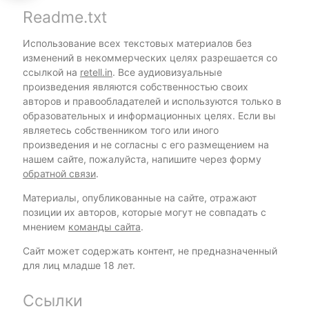
Readme.txt
Использование всех текстовых материалов без
изменений в некоммерческих целях разрешается со
ссылкой на
retell.in
. Все аудиовизуальные
произведения являются собственностью своих
авторов и правообладателей и используются только в
образовательных и информационных целях. Если вы
являетесь собственником того или иного
произведения и не согласны с его размещением на
нашем сайте, пожалуйста, напишите через форму
обратной связи
.
Материалы, опубликованные на сайте, отражают
позиции их авторов, которые могут не совпадать с
мнением
команды сайта
.
Сайт может содержать контент, не предназначенный
для лиц младше 18 лет.
Ссылки