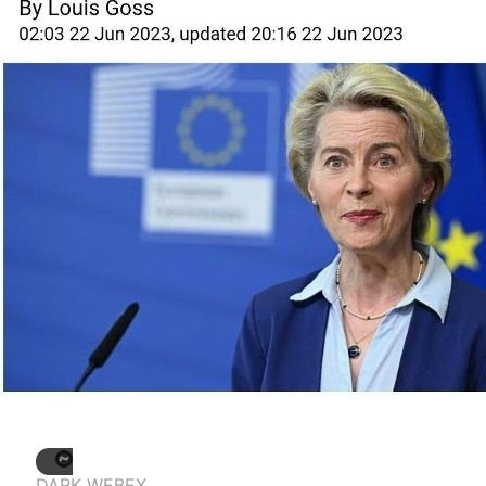
DARK WEBEX