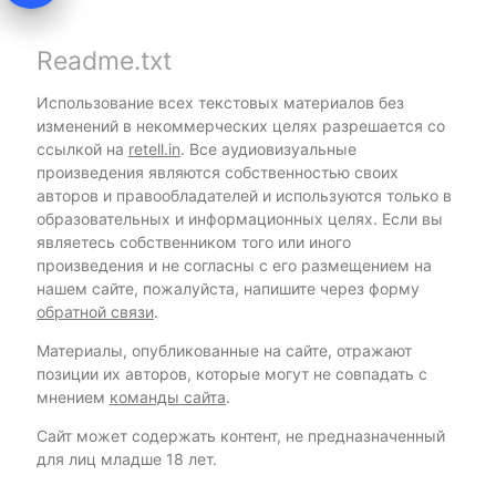
Readme.txt
Использование всех текстовых материалов без
изменений в некоммерческих целях разрешается со
ссылкой на
retell.in
. Все аудиовизуальные
произведения являются собственностью своих
авторов и правообладателей и используются только в
образовательных и информационных целях. Если вы
являетесь собственником того или иного
произведения и не согласны с его размещением на
нашем сайте, пожалуйста, напишите через форму
обратной связи
.
Материалы, опубликованные на сайте, отражают
позиции их авторов, которые могут не совпадать с
мнением
команды сайта
.
Сайт может содержать контент, не предназначенный
для лиц младше 18 лет.