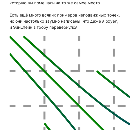
которую вы помешали на то же самое место.
Есть ещё много всяких примеров неподвижных точек,
но они настолько заумно написаны, что даже я охуел,
и Эйнштейн в гробу перевернулся.