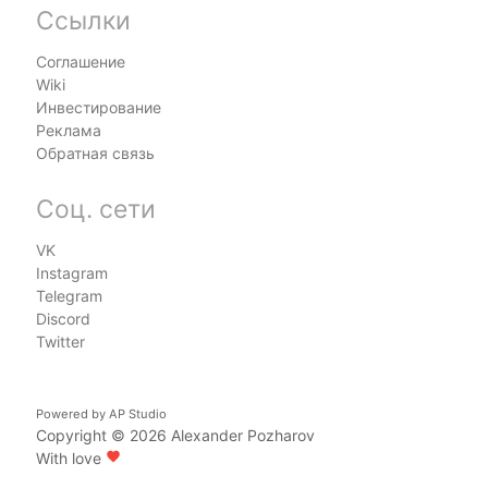
Ссылки
Соглашение
Wiki
Инвестирование
Реклама
Обратная связь
Соц. сети
VK
Instagram
Telegram
Discord
Twitter
Powered by
AP Studio
Copyright © 2026
Alexander Pozharov
With love
favorite