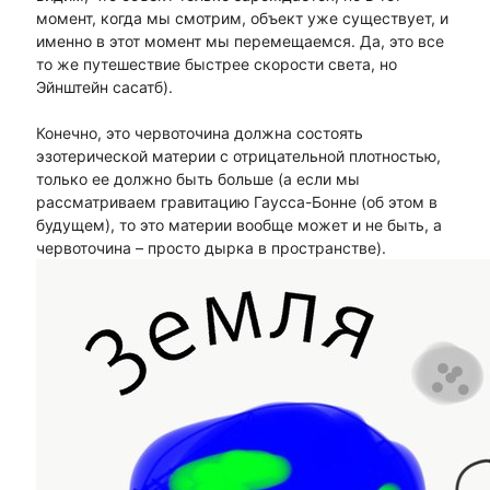
момент, когда мы смотрим, объект уже существует, и
именно в этот момент мы перемещаемся. Да, это все
то же путешествие быстрее скорости света, но
Эйнштейн сасатб).
Конечно, это червоточина должна состоять
эзотерической материи с отрицательной плотностью,
только ее должно быть больше (а если мы
рассматриваем гравитацию Гаусса-Бонне (об этом в
будущем), то это материи вообще может и не быть, а
червоточина – просто дырка в пространстве).