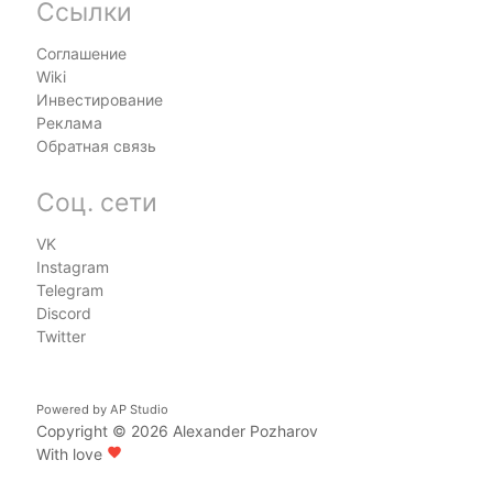
Ссылки
Соглашение
Wiki
Инвестирование
Реклама
Обратная связь
Соц. сети
VK
Instagram
Telegram
Discord
Twitter
Powered by
AP Studio
Copyright © 2026
Alexander Pozharov
With love
favorite