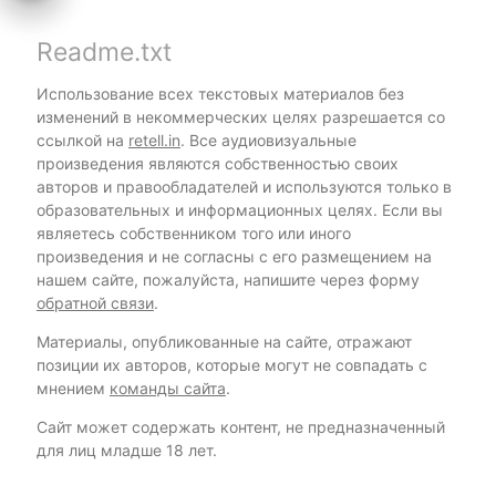
Readme.txt
Использование всех текстовых материалов без
изменений в некоммерческих целях разрешается со
ссылкой на
retell.in
. Все аудиовизуальные
произведения являются собственностью своих
авторов и правообладателей и используются только в
образовательных и информационных целях. Если вы
являетесь собственником того или иного
произведения и не согласны с его размещением на
нашем сайте, пожалуйста, напишите через форму
обратной связи
.
Материалы, опубликованные на сайте, отражают
позиции их авторов, которые могут не совпадать с
мнением
команды сайта
.
Сайт может содержать контент, не предназначенный
для лиц младше 18 лет.