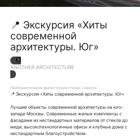
📍 Экскурсия «Хиты
современной
архитектуры. Юг»
ANOTHER ARCHITECTURE
Приблизительное время чтения статьи: 1 минута
📍 Экскурсия «Хиты современной архитектуры. Юг»
Лучшие объекты современной архитектуры на юго-
западе Москвы. Современные жилые комплексы с
фасадами из нестандартных материалов от стекла до
меди, высокотехнологичные офисы и клубные дома с
нестандартным благоустройством.