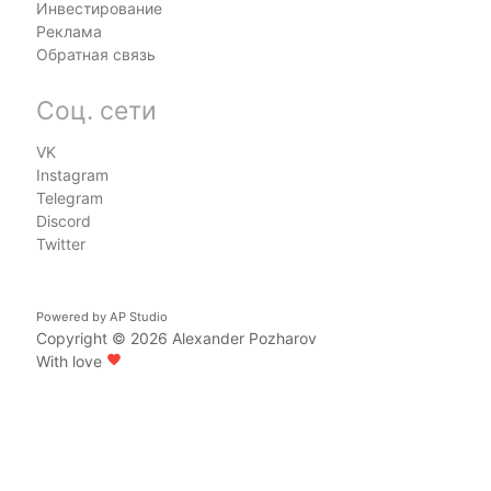
Инвестирование
Реклама
Обратная связь
Соц. сети
VK
Instagram
Telegram
Discord
Twitter
Powered by
AP Studio
Copyright © 2026
Alexander Pozharov
With love
favorite