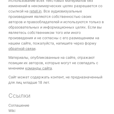
Использование всех текстовых материалов без
изменений в некоммерческих целях разрешается со
ссылкой на
retell.in
. Все аудиовизуальные
произведения являются собственностью своих
авторов и правообладателей и используются только в
образовательных и информационных целях. Если вы
являетесь собственником того или иного
произведения и не согласны с его размещением на
нашем сайте, пожалуйста, напишите через форму
обратной связи
.
Материалы, опубликованные на сайте, отражают
позиции их авторов, которые могут не совпадать с
мнением
команды сайта
.
Сайт может содержать контент, не предназначенный
для лиц младше 18 лет.
Ссылки
Соглашение
Wiki