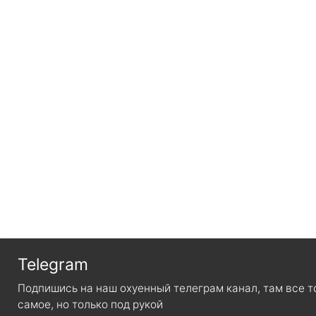
Telegram
Подпишись на наш охуенный телеграм канал, там все 
самое, но только под рукой