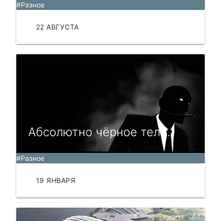
#Разное
22 АВГУСТА
ЧИТАТЬ
Абсолютно чёрное тело.
#Разное
19 ЯНВАРЯ
ЧИТАТЬ