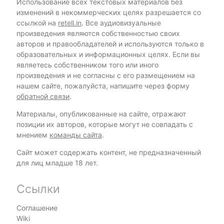
Использование всех текстовых материалов без
изменений в некоммерческих целях разрешается со
ссылкой на
retell.in
. Все аудиовизуальные
произведения являются собственностью своих
авторов и правообладателей и используются только в
образовательных и информационных целях. Если вы
являетесь собственником того или иного
произведения и не согласны с его размещением на
нашем сайте, пожалуйста, напишите через форму
обратной связи
.
Материалы, опубликованные на сайте, отражают
позиции их авторов, которые могут не совпадать с
мнением
команды сайта
.
Сайт может содержать контент, не предназначенный
для лиц младше 18 лет.
Ссылки
Соглашение
Wiki