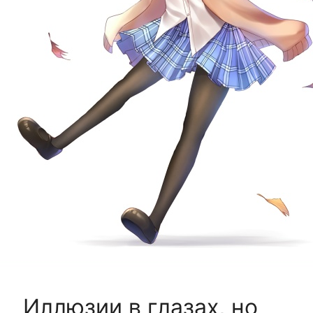
Иллюзии в глазах, но