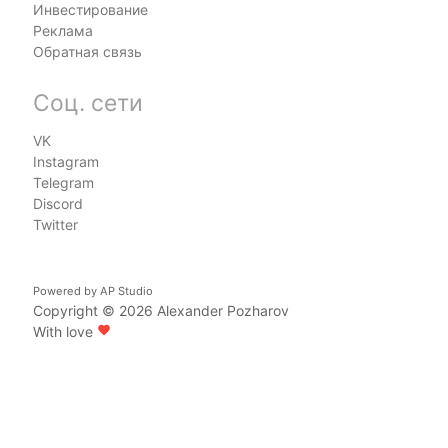
Инвестирование
Реклама
Обратная связь
Соц. сети
VK
Instagram
Telegram
Discord
Twitter
Powered by
AP Studio
Copyright © 2026
Alexander Pozharov
With love
favorite