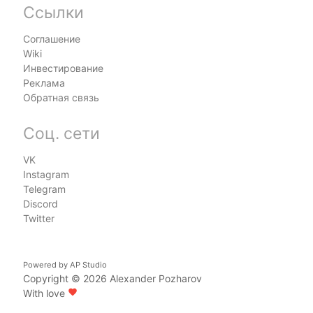
Ссылки
Соглашение
Wiki
Инвестирование
Реклама
Обратная связь
Соц. сети
VK
Instagram
Telegram
Discord
Twitter
Powered by
AP Studio
Copyright © 2026
Alexander Pozharov
With love
favorite