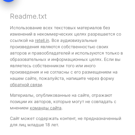
Readme.txt
Использование всех текстовых материалов без
изменений в некоммерческих целях разрешается со
ссылкой на
retell.in
. Все аудиовизуальные
произведения являются собственностью своих
авторов и правообладателей и используются только в
образовательных и информационных целях. Если вы
являетесь собственником того или иного
произведения и не согласны с его размещением на
нашем сайте, пожалуйста, напишите через форму
обратной связи
.
Материалы, опубликованные на сайте, отражают
позиции их авторов, которые могут не совпадать с
мнением
команды сайта
.
Сайт может содержать контент, не предназначенный
для лиц младше 18 лет.