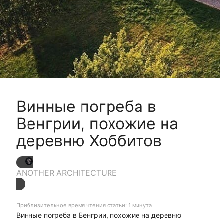
Винные погреба в
Венгрии, похожие на
деревню Хоббитов
ANOTHER ARCHITECTURE
Приблизительное время чтения статьи: 1 минута
Винные погреба в Венгрии, похожие на деревню