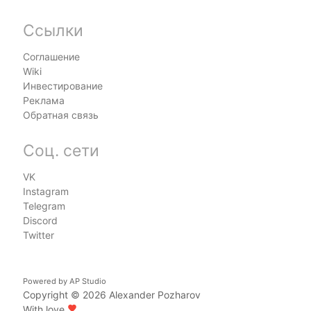
Ссылки
Соглашение
Wiki
Инвестирование
Реклама
Обратная связь
Соц. сети
VK
Instagram
Telegram
Discord
Twitter
Powered by
AP Studio
Copyright © 2026
Alexander Pozharov
With love
favorite