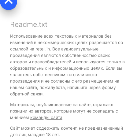
keyboard_arrow_up
Readme.txt
Использование всех текстовых материалов без
изменений в некоммерческих целях разрешается со
ссылкой на
retell.in
. Все аудиовизуальные
произведения являются собственностью своих
авторов и правообладателей и используются только в
образовательных и информационных целях. Если вы
являетесь собственником того или иного
произведения и не согласны с его размещением на
нашем сайте, пожалуйста, напишите через форму
обратной связи
.
Материалы, опубликованные на сайте, отражают
позиции их авторов, которые могут не совпадать с
мнением
команды сайта
.
Сайт может содержать контент, не предназначенный
для лиц младше 18 лет.