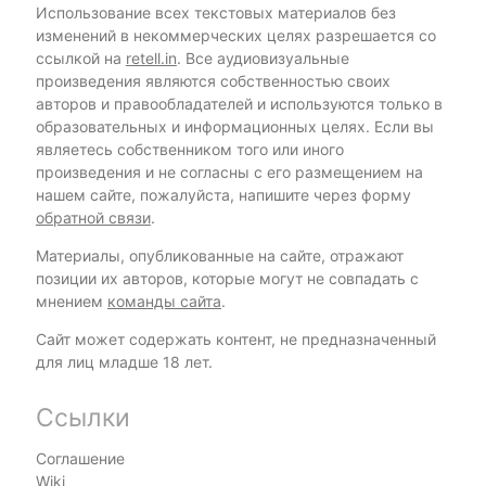
Использование всех текстовых материалов без
изменений в некоммерческих целях разрешается со
ссылкой на
retell.in
. Все аудиовизуальные
произведения являются собственностью своих
авторов и правообладателей и используются только в
образовательных и информационных целях. Если вы
являетесь собственником того или иного
произведения и не согласны с его размещением на
нашем сайте, пожалуйста, напишите через форму
обратной связи
.
Материалы, опубликованные на сайте, отражают
позиции их авторов, которые могут не совпадать с
мнением
команды сайта
.
Сайт может содержать контент, не предназначенный
для лиц младше 18 лет.
Ссылки
Соглашение
Wiki