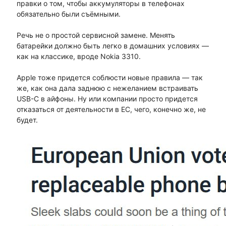
правки о том, чтобы аккумуляторы в телефонах
обязательно были съёмными.
Речь не о простой сервисной замене. Менять
батарейки должно быть легко в домашних условиях —
как на классике, вроде Nokia 3310.
Apple тоже придется соблюсти новые правила — так
же, как она дала заднюю с нежеланием встраивать
USB-C в айфоны. Ну или компании просто придется
отказаться от деятельности в ЕС, чего, конечно же, не
будет.