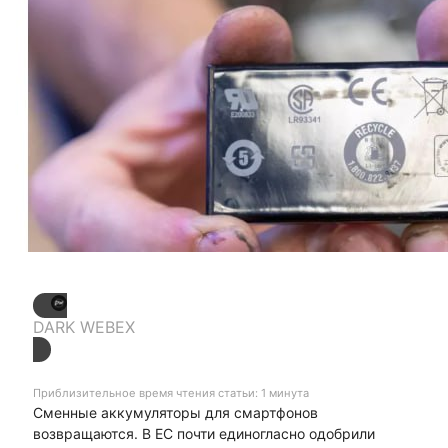
DARK WEBEX
Приблизительное время чтения статьи: 1 минута
Сменные аккумуляторы для смартфонов
возвращаются. В ЕС почти единогласно одобрили