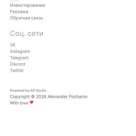
Инвестирование
Реклама
Обратная связь
Соц. сети
VK
Instagram
Telegram
Discord
Twitter
Powered by
AP Studio
Copyright © 2026
Alexander Pozharov
With love
favorite