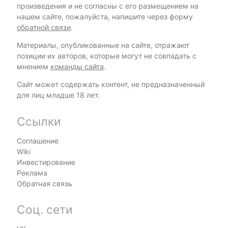
произведения и не согласны с его размещением на
нашем сайте, пожалуйста, напишите через форму
обратной связи
.
Материалы, опубликованные на сайте, отражают
позиции их авторов, которые могут не совпадать с
мнением
команды сайта
.
Сайт может содержать контент, не предназначенный
для лиц младше 18 лет.
Ссылки
Соглашение
Wiki
Инвестирование
Реклама
Обратная связь
Соц. сети