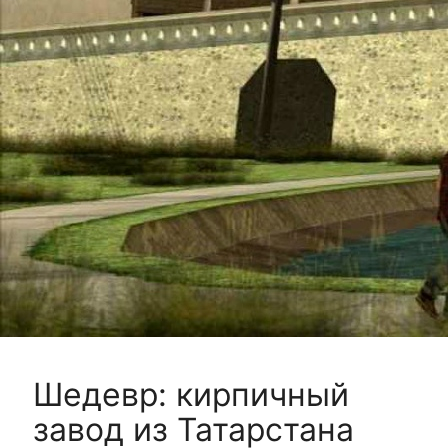
Шедевр: кирпичный
завод из Татарстана