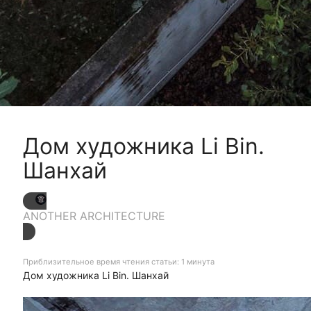
Дом художника Li Bin.
Шанхай
ANOTHER ARCHITECTURE
Приблизительное время чтения статьи: 1 минута
Дом художника Li Bin. Шанхай