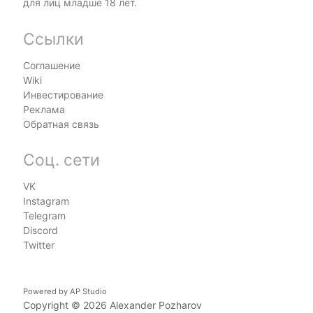
для лиц младше 18 лет.
Ссылки
Соглашение
Wiki
Инвестирование
Реклама
Обратная связь
Соц. сети
VK
Instagram
Telegram
Discord
Twitter
Powered by
AP Studio
Copyright © 2026
Alexander Pozharov